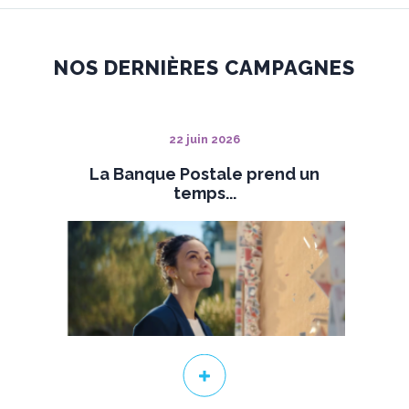
NOS DERNIÈRES CAMPAGNES
22 juin 2026
La Banque Postale prend un
temps...