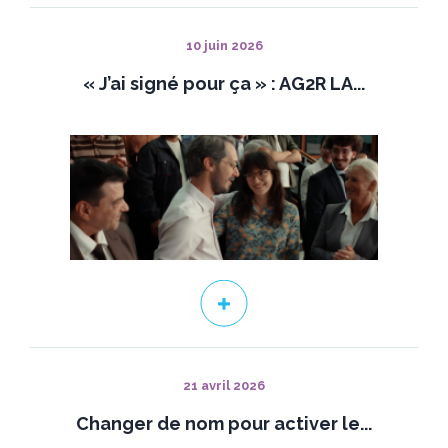
10 juin 2026
« J’ai signé pour ça » : AG2R LA...
21 avril 2026
Changer de nom pour activer le...