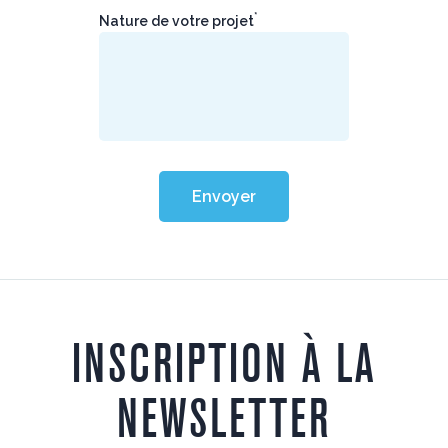
*
Nature de votre projet
Envoyer
INSCRIPTION À LA
NEWSLETTER