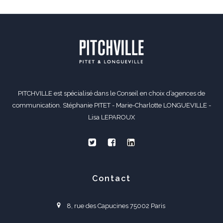
PITCHVILLE est spécialisé dans le Conseil en choix d’agences de
communication. Stéphanie PITET - Marie-Charlotte LONGUEVILLE -
Lisa LEPAROUX
Contact
8, rue des Capucines 75002 Paris