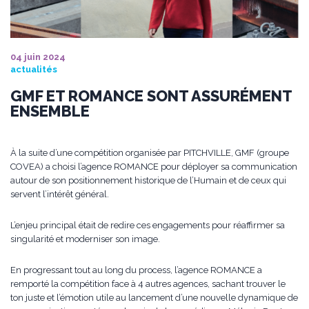
04 juin 2024
actualités
GMF ET ROMANCE SONT ASSURÉMENT
ENSEMBLE
À la suite d’une compétition organisée par PITCHVILLE, GMF (groupe
COVEA) a choisi l’agence ROMANCE pour déployer sa communication
autour de son positionnement historique de l’Humain et de ceux qui
servent l’intérêt général.
L’enjeu principal était de redire ces engagements pour réaffirmer sa
singularité et moderniser son image.
En progressant tout au long du process, l’agence ROMANCE a
remporté la compétition face à 4 autres agences, sachant trouver le
ton juste et l’émotion utile au lancement d’une nouvelle dynamique de