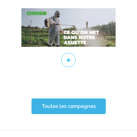
Toutes les campagnes