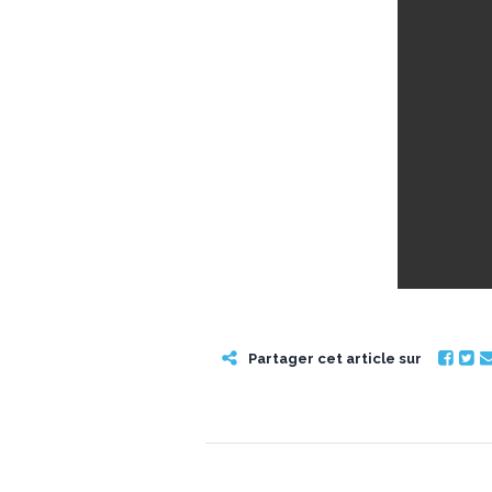
Partager cet article sur