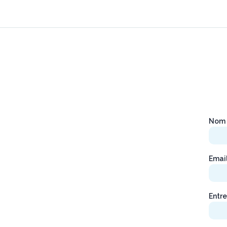
Nom 
Emai
Entre