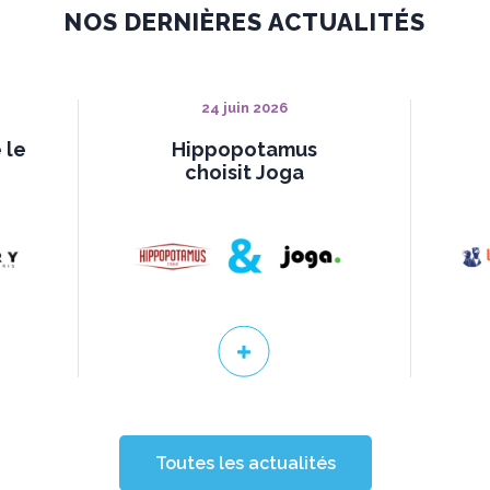
NOS DERNIÈRES ACTUALITÉS
24 juin 2026
 le
Hippopotamus
choisit Joga
Toutes les actualités