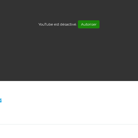
YouTube est désactivé.
Autoriser