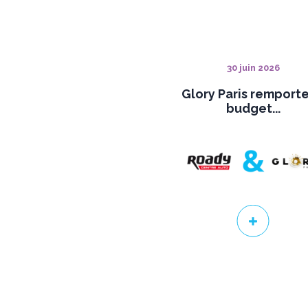
30 juin 2026
Glory Paris remporte
budget...