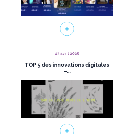
13 avril 2026
TOP 5 des innovations digitales
–...