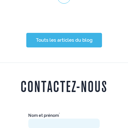
Touts les articles du blog
CONTACTEZ-NOUS
*
Nom et prénom