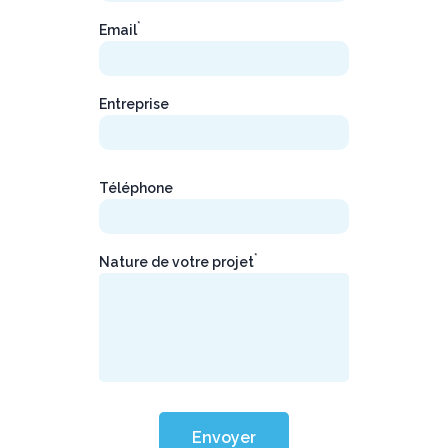
*
Email
Entreprise
Téléphone
*
Nature de votre projet
Envoyer