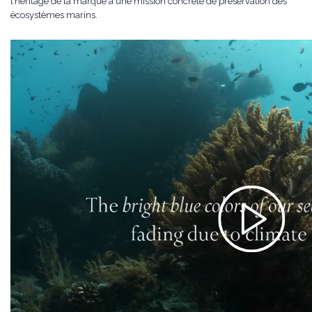
l’héritage de la marque à une mission concrète de préservation des
écosystèmes marins.