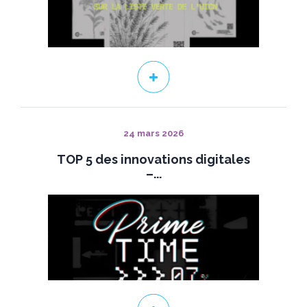
24 mars 2026
TOP 5 des innovations digitales
–...