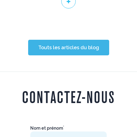
Touts les articles du blog
CONTACTEZ-NOUS
*
Nom et prénom