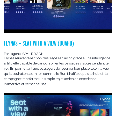
FLYNAS – SEAT WITH A VIEW (BOARD)
Par l’agence VML RIYADH
Flynas réinvente le choix des sièges en avion grâce à une intelligence
artificielle capable de cartographier les paysages visibles pendant le
vol. En permettant aux passagers de réserver leur place selon la vue
qu’ils souhaitent admirer, comme le Burj Khalifa depuis le hublot, la
campagne transforme un simple trajet aérien en expérience
immersive et personnalisée.