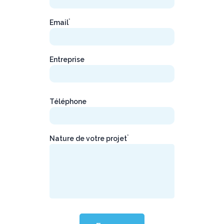
*
Email
Entreprise
Téléphone
*
Nature de votre projet