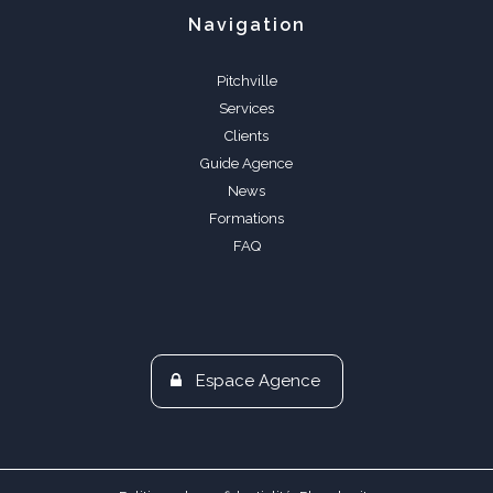
Navigation
Pitchville
Services
Clients
Guide Agence
News
Formations
FAQ
Espace Agence