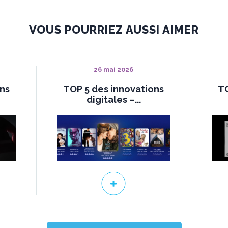
VOUS POURRIEZ AUSSI AIMER
26 mai 2026
ons
TOP 5 des innovations
TO
digitales –...