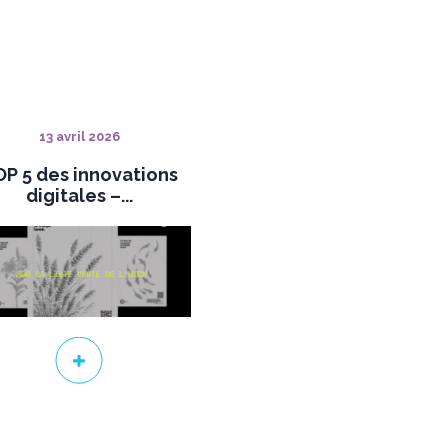
13 avril 2026
P 5 des innovations
digitales –...