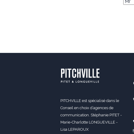
PITCHVILLE est spécialisé dans le
Conseil en choix d’agences de
communication. Stéphanie PITET -
Marie-Charlotte LONGUEVILLE -
Lisa LEPAROUX