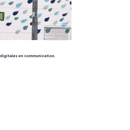
s digitales en communication.