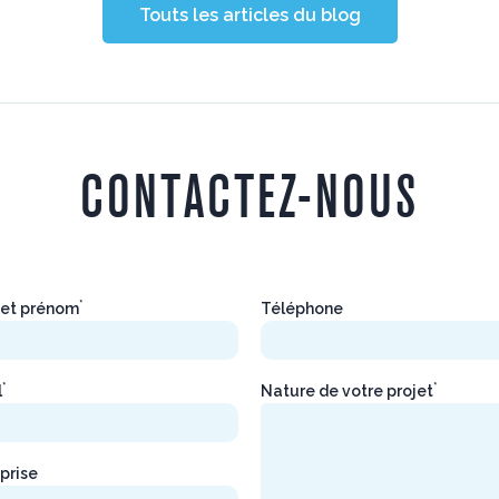
Touts les articles du blog
CONTACTEZ-NOUS
*
et prénom
Téléphone
*
*
l
Nature de votre projet
prise