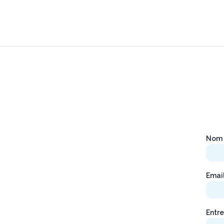
Nom 
Emai
Entre