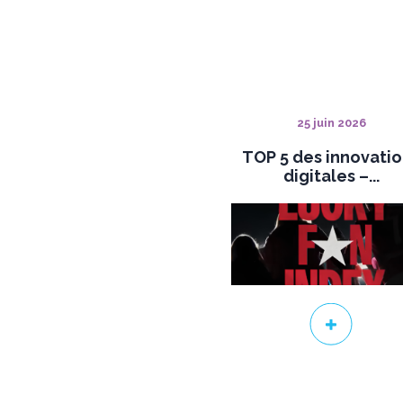
25 juin 2026
TOP 5 des innovati
digitales –...