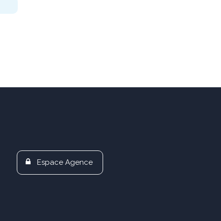
Espace Agence