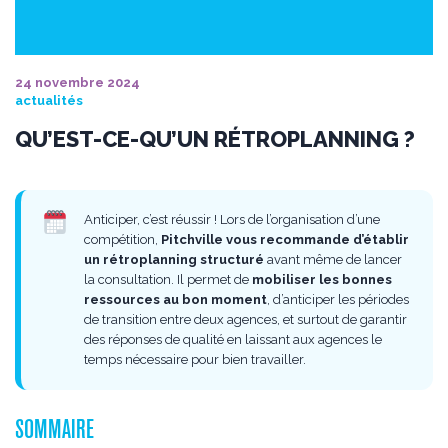
24 novembre 2024
actualités
QU’EST-CE-QU’UN RÉTROPLANNING ?
Anticiper, c’est réussir ! Lors de l’organisation d’une
compétition,
Pitchville vous recommande d’établir
un rétroplanning structuré
avant même de lancer
la consultation. Il permet de
mobiliser les bonnes
ressources au bon moment
, d’anticiper les périodes
de transition entre deux agences, et surtout de garantir
des réponses de qualité en laissant aux agences le
temps nécessaire pour bien travailler.
SOMMAIRE