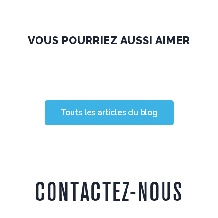
VOUS POURRIEZ AUSSI AIMER
Touts les articles du blog
CONTACTEZ-NOUS