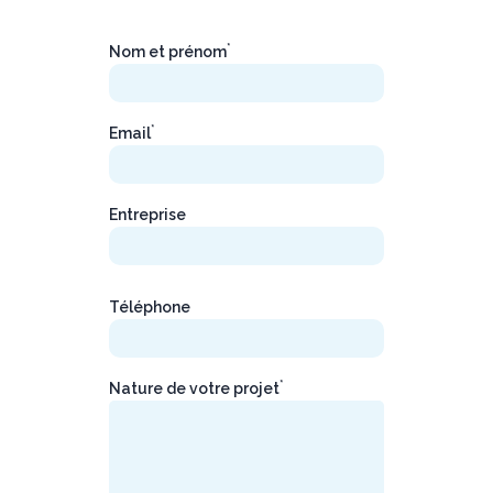
*
Nom et prénom
*
Email
Entreprise
Téléphone
*
Nature de votre projet