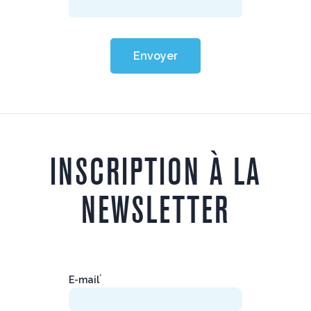
Envoyer
INSCRIPTION À LA
NEWSLETTER
*
E-mail