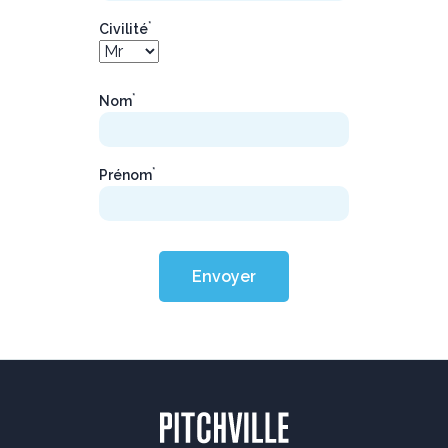
*
Civilité
*
Nom
*
Prénom
Envoyer