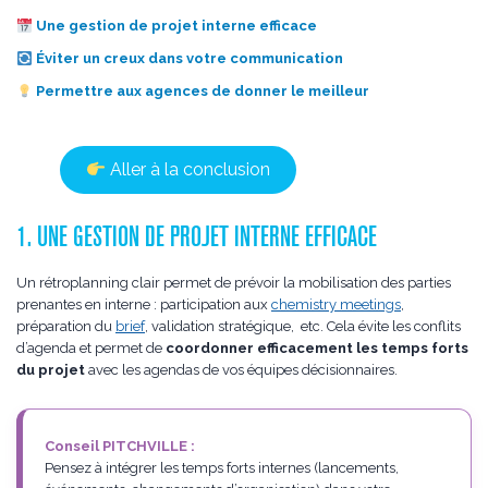
Une gestion de projet interne efficace
Éviter un creux dans votre communication
Permettre aux agences de donner le meilleur
Aller à la conclusion
1. UNE GESTION DE PROJET INTERNE EFFICACE
Un rétroplanning clair permet de prévoir la mobilisation des parties
prenantes en interne : participation aux
chemistry meetings
,
préparation du
brief
, validation stratégique, etc. Cela évite les conflits
d’agenda et permet de
coordonner efficacement les temps forts
du projet
avec les agendas de vos équipes décisionnaires.
Conseil PITCHVILLE :
Pensez à intégrer les temps forts internes (lancements,