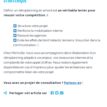
STRATÉGIQUE
Définir un rétroplanning en amont est
un véritable levier pour
réussir votre compétition
, il :
Structure votre projet,
Renforce la mobilisation interne
Rassure les agences
Evite les effets de bord (retards, tensions, trous d’air dans la
communication…).
Chez Pitchville, nous vous accompagnons dans l’élaboration d’un
rétroplanning adapté à vos enjeux, vos ressources internes et la
complexité de votre appel d’offres. Nous restons également
disponibles en cas d’imprévus pour ajuster les échéances sans
compromettre l’élan de votre projet.
Vous avez un projet de consultation ?
Parlons-en
!
Partager cet article sur