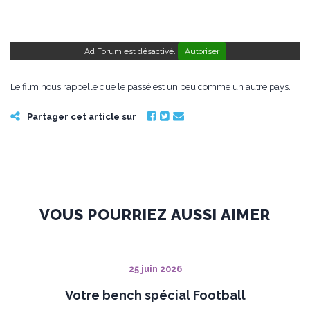
Ad Forum est désactivé.
Autoriser
Le film nous rappelle que le passé est un peu comme un autre pays.
Partager cet article sur
VOUS POURRIEZ AUSSI AIMER
25 juin 2026
Votre bench spécial Football