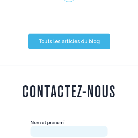
Touts les articles du blog
CONTACTEZ-NOUS
*
Nom et prénom