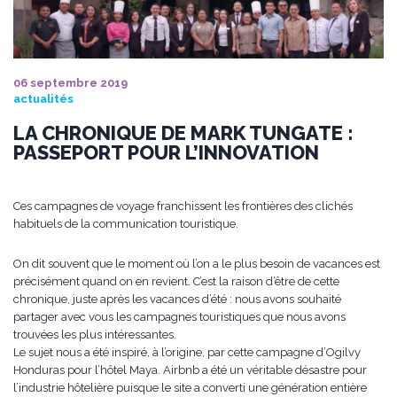
06 septembre 2019
actualités
LA CHRONIQUE DE MARK TUNGATE :
PASSEPORT POUR L’INNOVATION
Ces campagnes de voyage franchissent les frontières des clichés
habituels de la communication touristique.
On dit souvent que le moment où l’on a le plus besoin de vacances est
précisément quand on en revient. C’est la raison d’être de cette
chronique, juste après les vacances d’été : nous avons souhaité
partager avec vous les campagnes touristiques que nous avons
trouvées les plus intéressantes.
Le sujet nous a été inspiré, à l’origine, par cette campagne d’Ogilvy
Honduras pour l’hôtel Maya. Airbnb a été un véritable désastre pour
l’industrie hôtelière puisque le site a converti une génération entière