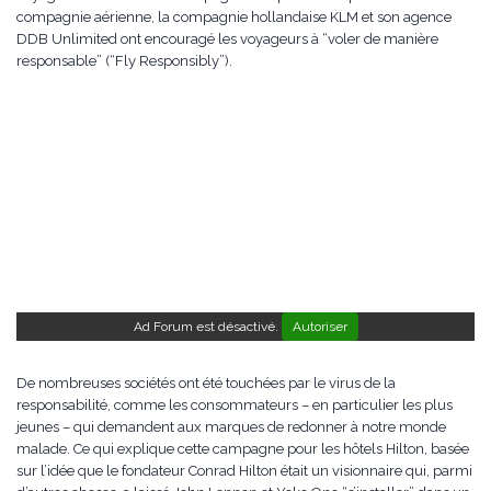
compagnie aérienne, la compagnie hollandaise KLM et son agence
DDB Unlimited ont encouragé les voyageurs à “voler de manière
responsable” (“Fly Responsibly”).
Ad Forum est désactivé.
Autoriser
De nombreuses sociétés ont été touchées par le virus de la
responsabilité, comme les consommateurs – en particulier les plus
jeunes – qui demandent aux marques de redonner à notre monde
malade. Ce qui explique cette campagne pour les hôtels Hilton, basée
sur l’idée que le fondateur Conrad Hilton était un visionnaire qui, parmi