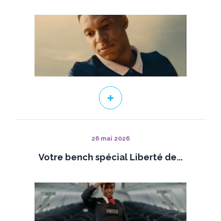
26 mai 2026
Votre bench spécial Liberté de...