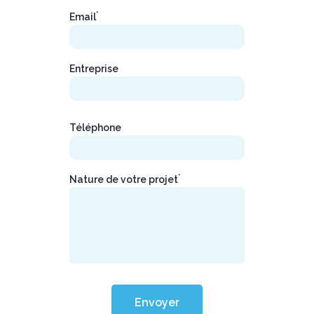
*
Email
Entreprise
Téléphone
*
Nature de votre projet
Envoyer