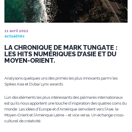
11 avril 2022
actualités
LA CHRONIQUE DE MARK TUNGATE :
LES HITS NUMÉRIQUES D’ASIE ET DU
MOYEN-ORIENT.
Analysons quelques uns des primés les plus innovants parmi les
Spikes Asia et Dubai Lynx awards.
L’un des éléments les plus intéressants des palmarès internationaux
est qu’ils nous apportent une touche d’inspiration des quatres coins du
monde. Les idées d’Europe et d’Amérique s’envolent vers l’Asie, le
Moyen-Orient et l’Amérique Latine – et vice versa. Un échange cross-
culturel de créativité.