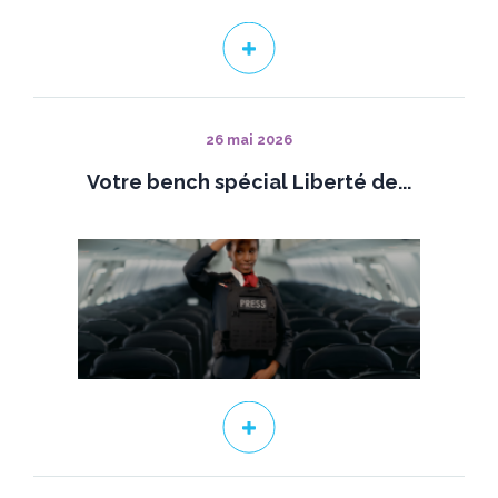
26 mai 2026
Votre bench spécial Liberté de...