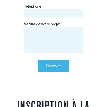
Téléphone
*
Nature de votre projet
Envoyer
INSCRIPTION À LA