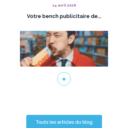
14 avril 2026
Votre bench publicitaire de...
Touts les articles du blog