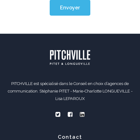
Envoyer
PITCHVILLE est spécialisé dans le Conseil en choix d’agences de
communication. Stéphanie PITET - Marie-Charlotte LONGUEVILLE -
Lisa LEPAROUX
Contact