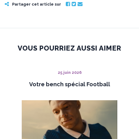
Partager cet article sur
VOUS POURRIEZ AUSSI AIMER
25 juin 2026
Votre bench spécial Football