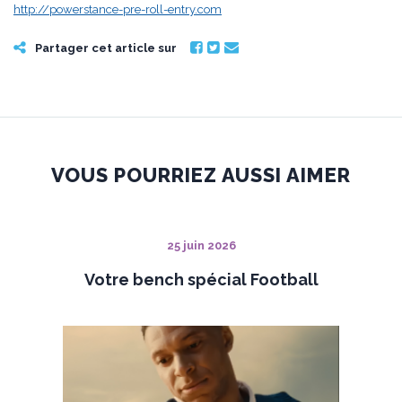
http://powerstance-pre-roll-entry.com
Partager cet article sur
VOUS POURRIEZ AUSSI AIMER
25 juin 2026
Votre bench spécial Football