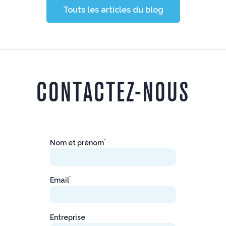
Touts les articles du blog
CONTACTEZ-NOUS
*
Nom et prénom
*
Email
Entreprise