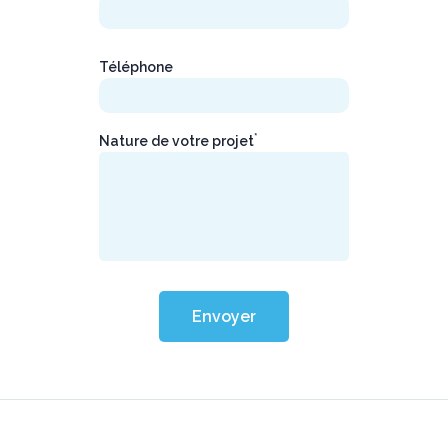
Téléphone
*
Nature de votre projet
Envoyer