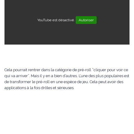
YouTube est désactivé.
Autoriser
Cela pourrait rentrer dans la catégorie de pré-roll “cliquer pour voir ce
qui va arriver”. Mais il y en a bien d’autres. L’une des plus populaires est
de transformer le pré-roll en une espèce de jeu. Cela peut avoir des
applications à la fois drôles et sérieuses.