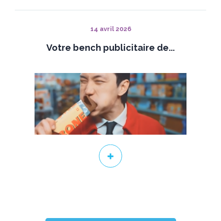
14 avril 2026
Votre bench publicitaire de...