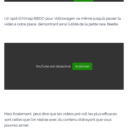
Un spot d’Almap BBDO pour Volkswagen va même jusqu’à passer la
vidéo à notre place, démontrant ainsi l’utilité de la petite new Beetle
YouTube est désactivé.
Autoriser
Mais finalement, peut-être que les vidéos pré-roll les plus efficaces
sont celles que l’on réalise avec du contenu distrayant que vous
pourrez aimer…