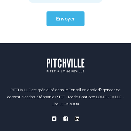
Envoyer
PITCHVILLE est spécialisé dans le Conseil en choix d’agences de
communication. Stéphanie PITET - Marie-Charlotte LONGUEVILLE -
Lisa LEPAROUX