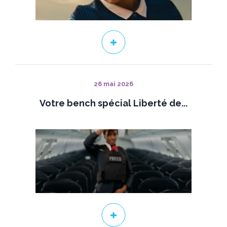
26 mai 2026
Votre bench spécial Liberté de...