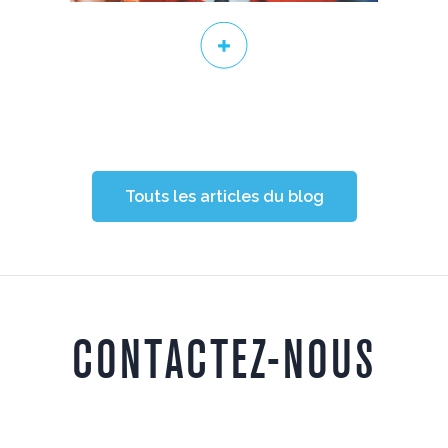
Touts les articles du blog
CONTACTEZ-NOUS