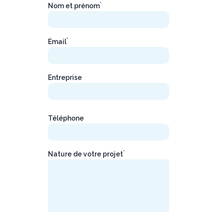
*
Nom et prénom
*
Email
Entreprise
Téléphone
*
Nature de votre projet