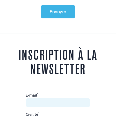
Envoyer
INSCRIPTION À LA
NEWSLETTER
*
E-mail
*
Civilité