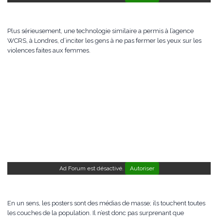
Plus sérieusement, une technologie similaire a permis à l’agence
WCRS, à Londres, d’inciter les gens à ne pas fermer les yeux sur les
violences faites aux femmes.
Ad Forum est désactivé.
Autoriser
En un sens, les posters sont des médias de masse; ils touchent toutes
les couches de la population. Il n’est donc pas surprenant que