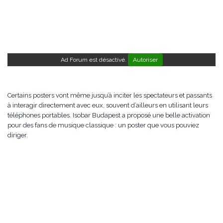
Ad Forum est désactivé.
Autoriser
Certains posters vont même jusqu’à inciter les spectateurs et passants
à interagir directement avec eux, souvent d’ailleurs en utilisant leurs
téléphones portables. Isobar Budapest a proposé une belle activation
pour des fans de musique classique : un poster que vous pouviez
diriger.