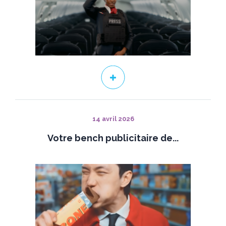
14 avril 2026
Votre bench publicitaire de...