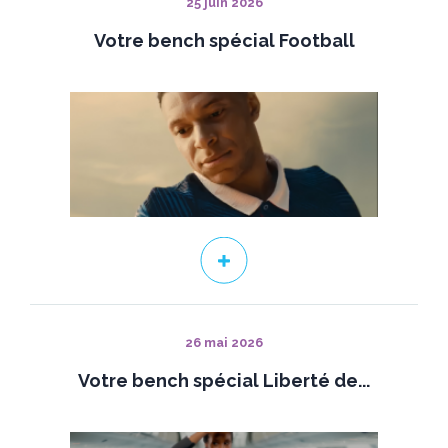
25 juin 2026
Votre bench spécial Football
26 mai 2026
Votre bench spécial Liberté de...