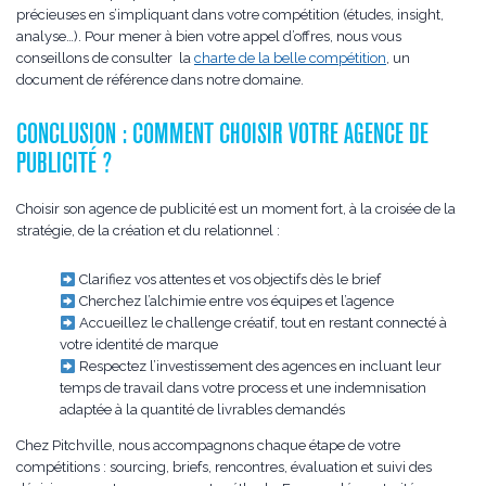
précieuses en s’impliquant dans votre compétition (études, insight,
analyse…). Pour mener à bien votre appel d’offres, nous vous
conseillons de consulter la
charte de la belle compétition
, un
document de référence dans notre domaine.
CONCLUSION : COMMENT CHOISIR VOTRE AGENCE DE
PUBLICITÉ ?
Choisir son agence de publicité est un moment fort, à la croisée de la
stratégie, de la création et du relationnel :
Clarifiez vos attentes et vos objectifs dès le brief
Cherchez l’alchimie entre vos équipes et l’agence
Accueillez le challenge créatif, tout en restant connecté à
votre identité de marque
Respectez l’investissement des agences en incluant leur
temps de travail dans votre process et une indemnisation
adaptée à la quantité de livrables demandés
Chez Pitchville, nous accompagnons chaque étape de votre
compétitions : sourcing, briefs, rencontres, évaluation et suivi des