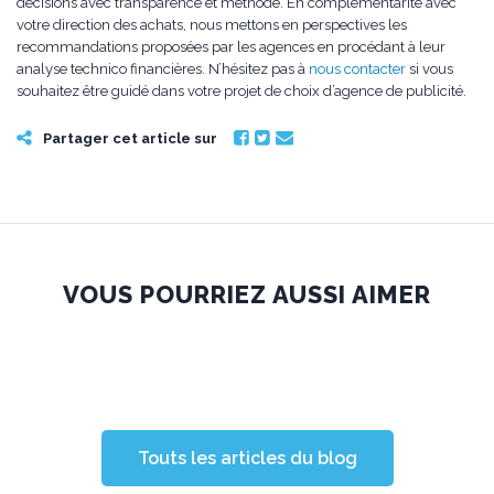
décisions avec transparence et méthode. En complémentarité avec
votre direction des achats, nous mettons en perspectives les
recommandations proposées par les agences en procédant à leur
analyse technico financières. N’hésitez pas à
nous contacter
si vous
souhaitez être guidé dans votre projet de choix d’agence de publicité.
Partager cet article sur
VOUS POURRIEZ AUSSI AIMER
Touts les articles du blog