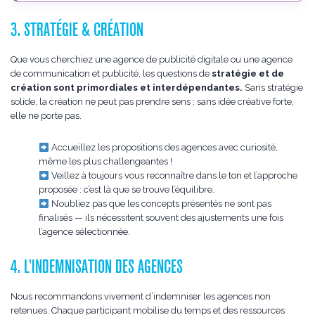
3. STRATÉGIE & CRÉATION
Que vous cherchiez une agence de publicité digitale ou une agence
de communication et publicité, les questions de
stratégie et de
création sont primordiales et interdépendantes.
Sans stratégie
solide, la création ne peut pas prendre sens ; sans idée créative forte,
elle ne porte pas.
Accueillez les propositions des agences avec curiosité,
même les plus challengeantes !
Veillez à toujours vous reconnaître dans le ton et l’approche
proposée : c’est là que se trouve l’équilibre.
N’oubliez pas que les concepts présentés ne sont pas
finalisés — ils nécessitent souvent des ajustements une fois
l’agence sélectionnée.
4. L’INDEMNISATION DES AGENCES
Nous recommandons vivement d’indemniser les agences non
retenues. Chaque participant mobilise du temps et des ressources