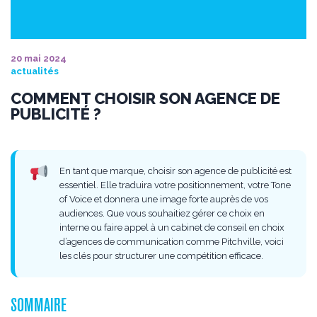
20 mai 2024
actualités
COMMENT CHOISIR SON AGENCE DE
PUBLICITÉ ?
En tant que marque, choisir son agence de publicité est
essentiel. Elle traduira votre positionnement, votre Tone
of Voice et donnera une image forte auprès de vos
audiences. Que vous souhaitiez gérer ce choix en
interne ou faire appel à un cabinet de conseil en choix
d’agences de communication comme Pitchville, voici
les clés pour structurer une compétition efficace.
SOMMAIRE