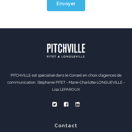
Envoyer
PITCHVILLE est spécialisé dans le Conseil en choix d’agences de
communication. Stéphanie PITET - Marie-Charlotte LONGUEVILLE -
Lisa LEPAROUX
Contact