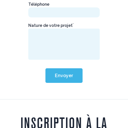
Téléphone
*
Nature de votre projet
Envoyer
INSCRIPTION À LA