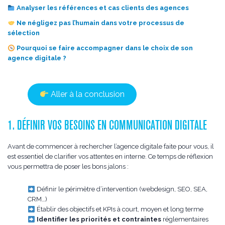
Analyser les références et cas clients des agences
Ne négligez pas l’humain dans votre processus de
sélection
Pourquoi se faire accompagner dans le choix de son
agence digitale ?
Aller à la conclusion
1. DÉFINIR VOS BESOINS EN COMMUNICATION DIGITALE
Avant de commencer à rechercher l’agence digitale faite pour vous, il
est essentiel de clarifier vos attentes en interne. Ce temps de réflexion
vous permettra de poser les bons jalons :
Définir le périmètre d’intervention (webdesign, SEO, SEA,
CRM…)
Établir des objectifs et KPIs à court, moyen et long terme
Identifier les priorités et contraintes
réglementaires