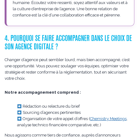
humaine. Écoutez votre ressenti, soyez attentif aux valeurs et à
la culture d’entreprise de l’agence. Une bonne relation de
confiance est la clé d’une collaboration efficace et pérenne.
4. POURQUOI SE FAIRE ACCOMPAGNER DANS LE CHOIX DE
SON AGENCE DIGITALE ?
Changer d’agence peut sembler lourd, mais bien accompagné, c’est
une opportunité. Vous pouvez soulager vos équipes, optimiser votre
stratégie et rester conforme à la réglementation, tout en sécurisant
votre choix.
Notre accompagnement comprend :
Rédaction ou relecture du brief
Sourcing d’agences pertinentes
Organisation de votre appel d’offres (
Chemistry Meetings
,
analyse technico financière comparative, etc.)
Nous agissons comme tiers de confiance, auprès d’annonceurs