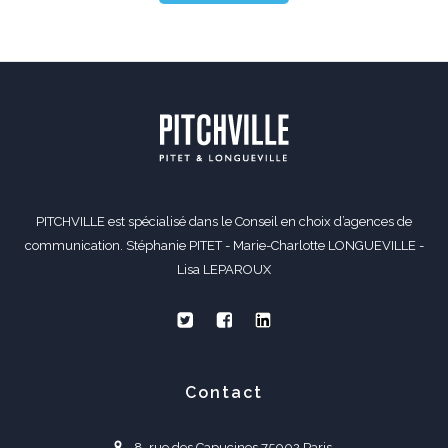
PITCHVILLE est spécialisé dans le Conseil en choix d’agences de
communication. Stéphanie PITET - Marie-Charlotte LONGUEVILLE -
Lisa LEPAROUX
Contact
8, rue des Capucines 75002 Paris