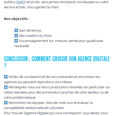
publics (
AMO
) et privés, sans jamais remplacer vos équipes ou votre
service achats. Vous gardez la main.
Nos objectifs :
Gain de temps
Sécurisation du choix
Accompagnement sur-mesure, pensé pour guidé avec
neutralité.
CONCLUSION : COMMENT CHOISIR SON AGENCE DIGITALE
?
Partez de vos besoins et de vos contraintes et rencontrez les
agences qui peuvent répondre à vos critères.
Renseignez-vous sur leurs productions récentes, en particulier sur
celles réalisées pour des annonceurs proches de votre secteur ou de
votre problématique.
Rencontrez les équipes, discuter avec eux et évaluer la
compatibilité relationnelle et culturelle.
Pour trouver l’agence digitale qui vous correspond, vous devez vous