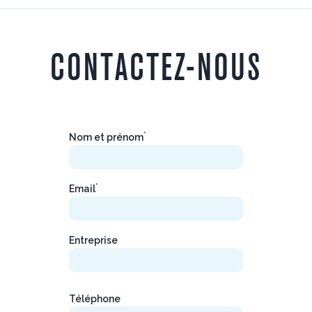
CONTACTEZ-NOUS
*
Nom et prénom
*
Email
Entreprise
Téléphone