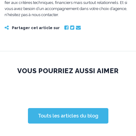
fier aux critères techniques, financiers mais surtout relationnels. Et si
vous avez besoin d’un accompagnement dans votre choix d’agence,
n’hésitez pas à nous contacter.
Partager cet article sur
VOUS POURRIEZ AUSSI AIMER
Touts les articles du blog