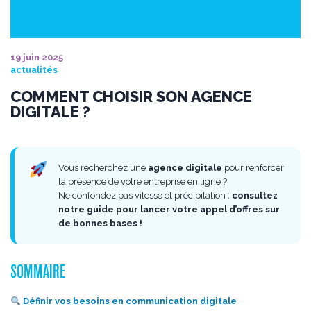
19 juin 2025
actualités
COMMENT CHOISIR SON AGENCE
DIGITALE ?
Vous recherchez une
agence digitale
pour renforcer
la présence de votre entreprise en ligne ?
Ne confondez pas vitesse et précipitation :
consultez
notre guide pour lancer votre appel d’offres sur
de bonnes bases !
SOMMAIRE
Définir vos besoins en communication digitale