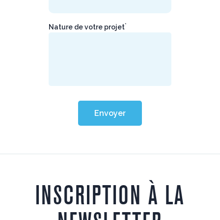
*
Nature de votre projet
Envoyer
INSCRIPTION À LA