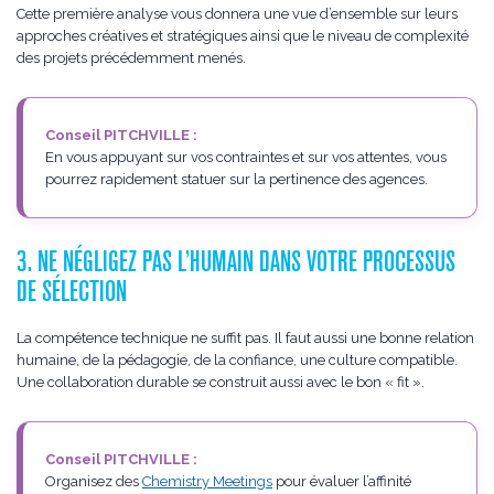
Cette première analyse vous donnera une vue d’ensemble sur leurs
approches créatives et stratégiques ainsi que le niveau de complexité
des projets précédemment menés.
Conseil PITCHVILLE :
En vous appuyant sur vos contraintes et sur vos attentes, vous
pourrez rapidement statuer sur la pertinence des agences.
3. NE NÉGLIGEZ PAS L’HUMAIN DANS VOTRE PROCESSUS
DE SÉLECTION
La compétence technique ne suffit pas. Il faut aussi une bonne relation
humaine, de la pédagogie, de la confiance, une culture compatible.
Une collaboration durable se construit aussi avec le bon « fit ».
Conseil PITCHVILLE :
Organisez des
Chemistry Meetings
pour évaluer l’affinité