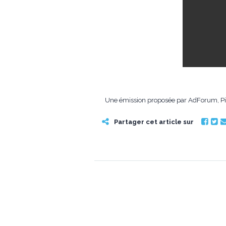
Une émission proposée par AdForum, Pitc
Partager cet article sur