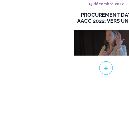
15 décembre 2022
PROCUREMENT DA
AACC 2022: VERS UNE