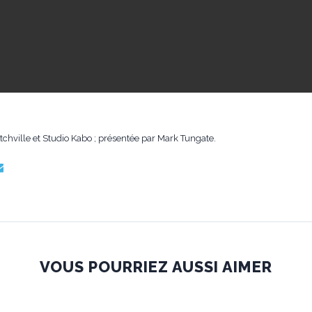
hville et Studio Kabo ; présentée par Mark Tungate.
VOUS POURRIEZ AUSSI AIMER