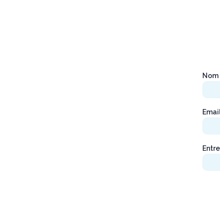
Nom 
Emai
Entre