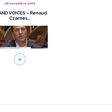
08 novembre 2016
AND VOICES – Renaud
Czarnes...