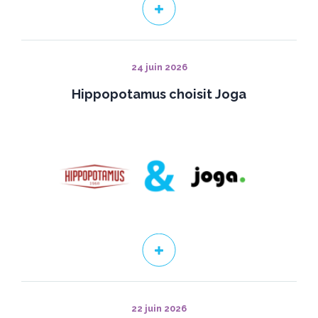
24 juin 2026
Hippopotamus choisit Joga
22 juin 2026