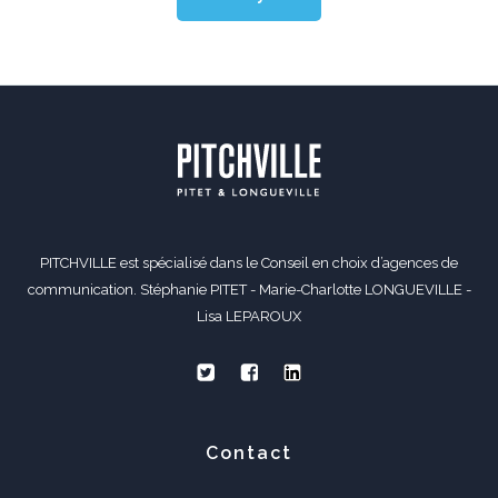
PITCHVILLE est spécialisé dans le Conseil en choix d’agences de
communication. Stéphanie PITET - Marie-Charlotte LONGUEVILLE -
Lisa LEPAROUX
Contact