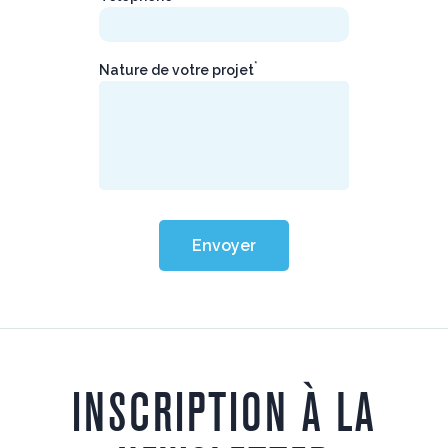
*
Nature de votre projet
Envoyer
INSCRIPTION À LA