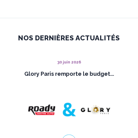
NOS DERNIÈRES ACTUALITÉS
30 juin 2026
Glory Paris remporte le budget...