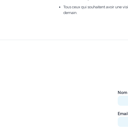
Tous ceux qui souhaitent avoir une vi
demain.
Nom 
Emai