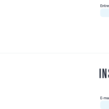
Entre
IN
E-ma