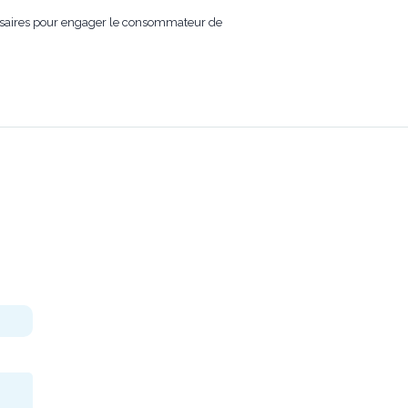
cessaires pour engager le consommateur de