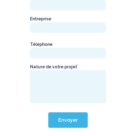
Entreprise
Téléphone
*
Nature de votre projet
Envoyer