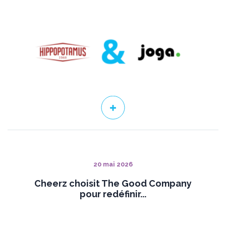
20 mai 2026
Cheerz choisit The Good Company
pour redéfinir...