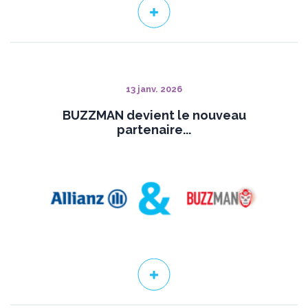
13 janv. 2026
BUZZMAN devient le nouveau
partenaire...