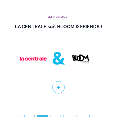
24 nov. 2025
LA CENTRALE suit BLOOM & FRIENDS !