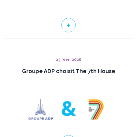
23 févr. 2026
Groupe ADP choisit The 7th House