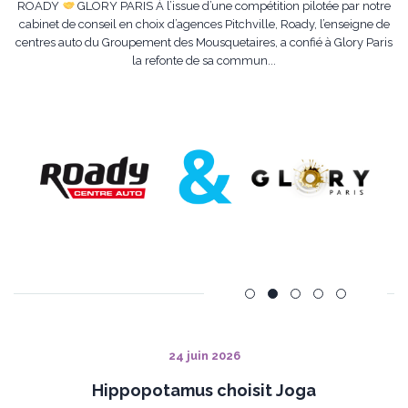
ROADY
GLORY PARIS À l’issue d’une compétition pilotée par notre
cabinet de conseil en choix d’agences Pitchville, Roady, l’enseigne de
centres auto du Groupement des Mousquetaires, a confié à Glory Paris
la refonte de sa commun...
24 juin 2026
Hippopotamus choisit Joga