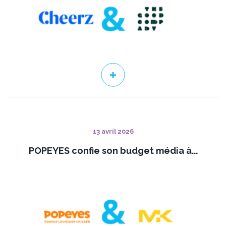
13 avril 2026
POPEYES confie son budget média à...