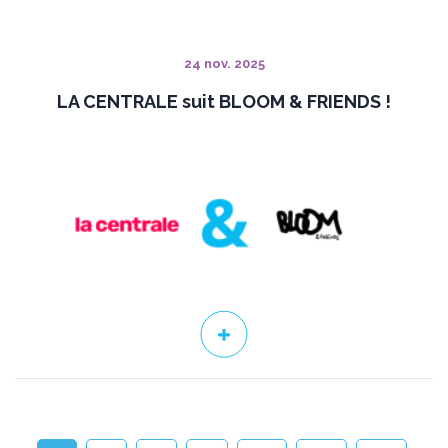
24 nov. 2025
LA CENTRALE suit BLOOM & FRIENDS !