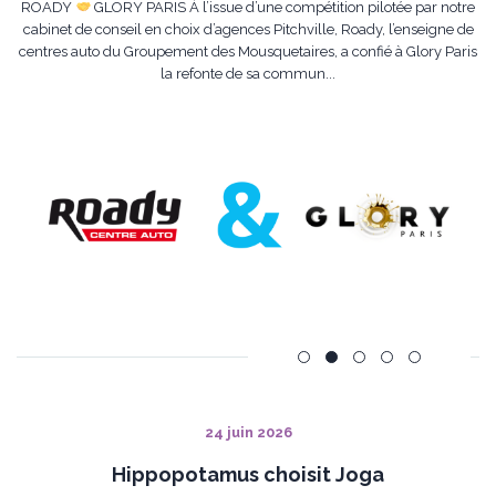
ROADY
GLORY PARIS À l’issue d’une compétition pilotée par notre
cabinet de conseil en choix d’agences Pitchville, Roady, l’enseigne de
centres auto du Groupement des Mousquetaires, a confié à Glory Paris
la refonte de sa commun...
24 juin 2026
Hippopotamus choisit Joga