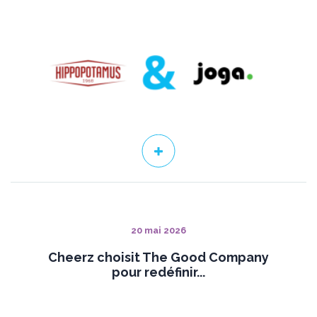
20 mai 2026
Cheerz choisit The Good Company
pour redéfinir...