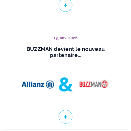
13 janv. 2026
BUZZMAN devient le nouveau
partenaire...