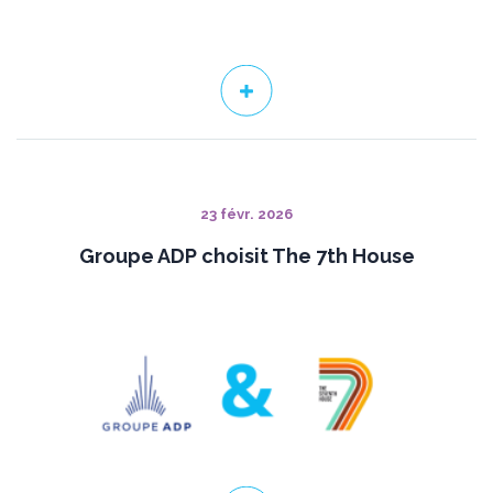
23 févr. 2026
Groupe ADP choisit The 7th House