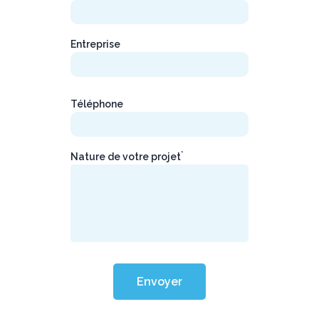
Entreprise
Téléphone
*
Nature de votre projet
Envoyer