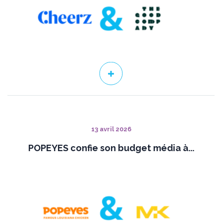
13 avril 2026
POPEYES confie son budget média à...